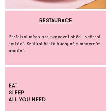
RESTAURACE
Perfektní místo pro pracovní oběd i večerní
setkání. Kvalitní česká kuchyně v moderním
podání.
EAT
SLEEP
ALL YOU NEED