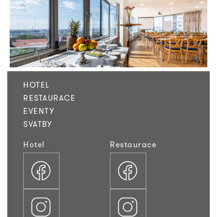
HOTEL
RESTAURACE
EVENTY
SVATBY
Hotel
Restaurace