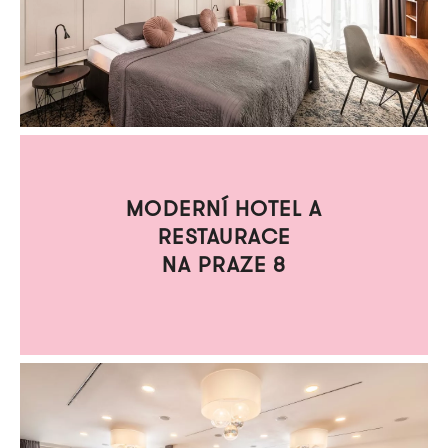
MODERNÍ HOTEL A
RESTAURACE
NA PRAZE 8