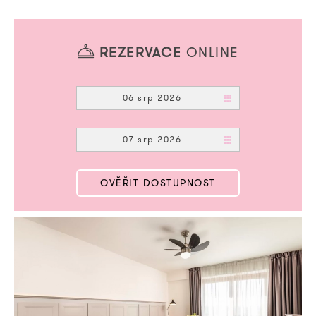
REZERVACE
ONLINE
06 srp 2026
07 srp 2026
OVĚŘIT DOSTUPNOST