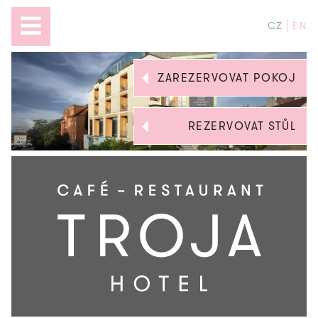
CZ
EN
ZAREZERVOVAT POKOJ
REZERVOVAT STŮL