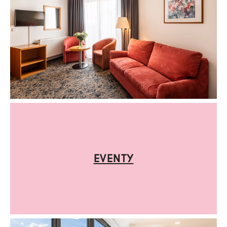
EVENTY