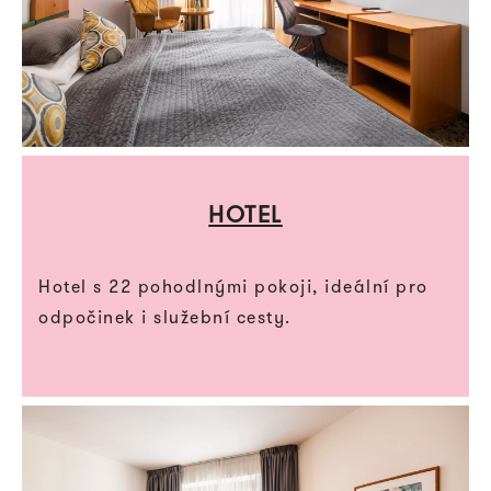
HOTEL
Hotel s 22 pohodlnými pokoji, ideální pro
odpočinek i služební cesty.