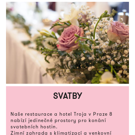
SVATBY
Naše restaurace a hotel Troja v Praze 8
nabízí jedinečné prostory pro konání
svatebních hostin.
Zimní zahrada s klimatizací a venkovní