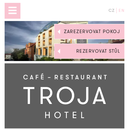
CZ
EN
ZAREZERVOVAT POKOJ
REZERVOVAT STŮL