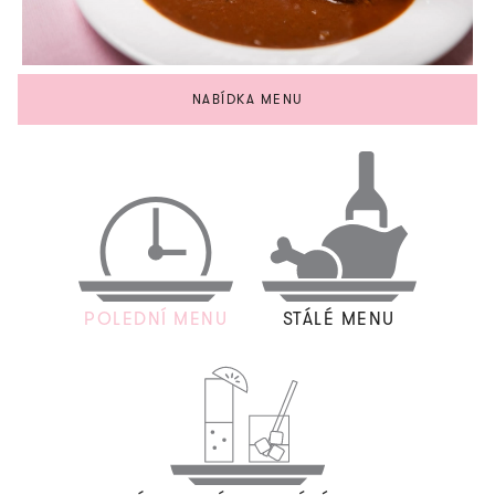
NABÍDKA MENU
POLEDNÍ MENU
STÁLÉ MENU