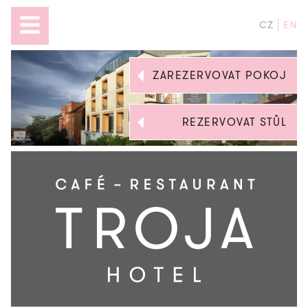
CZ
EN
ZAREZERVOVAT POKOJ
REZERVOVAT STŮL