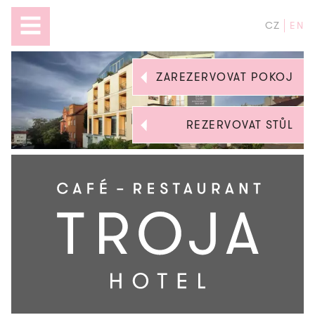
CZ
EN
ZAREZERVOVAT POKOJ
REZERVOVAT STŮL