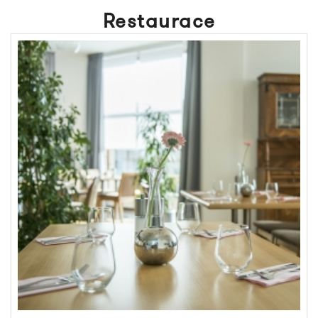
Restaurace