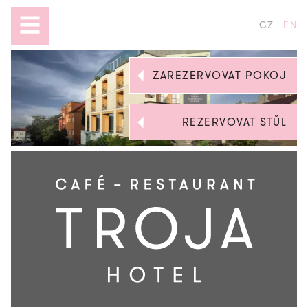
CZ
EN
ZAREZERVOVAT POKOJ
REZERVOVAT STŮL