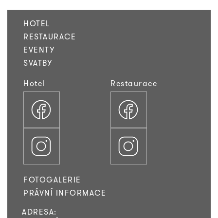
HOTEL
RESTAURACE
EVENTY
SVATBY
Hotel
Restaurace
FOTOGALERIE
PRÁVNÍ INFORMACE
ADRESA: