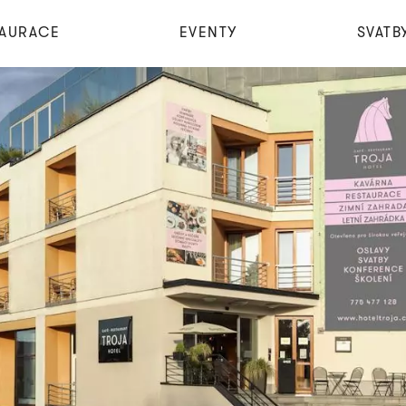
TAURACE
EVENTY
SVATB