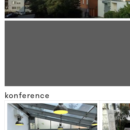
konference