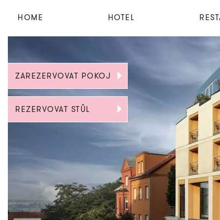
HOME
HOTEL
RES
ZAREZERVOVAT POKOJ
REZERVOVAT STŮL