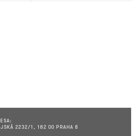
ESA:
JSKÁ 2232/1, 182 00 PRAHA 8