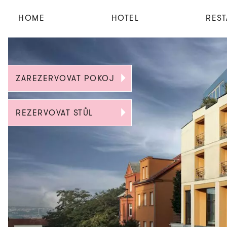
HOME
HOTEL
RES
ZAREZERVOVAT POKOJ
REZERVOVAT STŮL