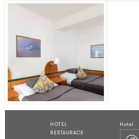
HOTEL
Hotel
RESTAURACE