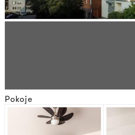
Pokoje